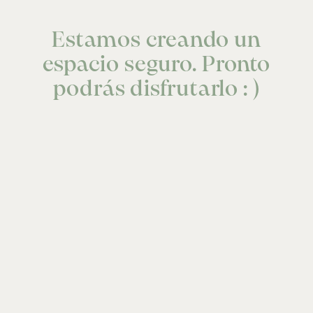
Estamos creando un
espacio seguro. Pronto
podrás disfrutarlo : )